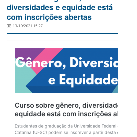
diversidades e equidade está
com inscrições abertas
13/10/2021 15:27