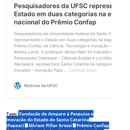
Tags:
Fundação de Amparo à Pesquisa e
Inovação do Estado de Santa Catarina
(Fapesc)
Miriam Pillar Grossi
Prêmio Confap