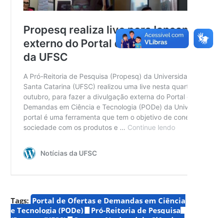
Tags:
Portal de Ofertas e Demandas em Ciência
e Tecnologia (PODe)
Pró-Reitoria de Pesquisa