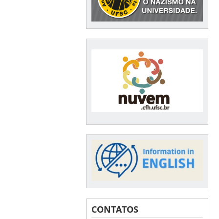
CONTATOS