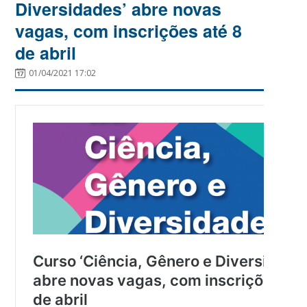
Diversidades’ abre novas
vagas, com inscrições até 8
de abril
01/04/2021 17:02