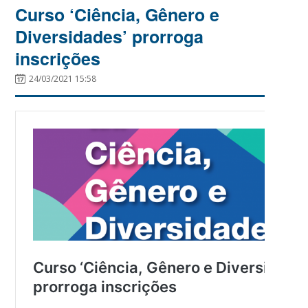
Curso ‘Ciência, Gênero e
Diversidades’ prorroga
inscrições
24/03/2021 15:58