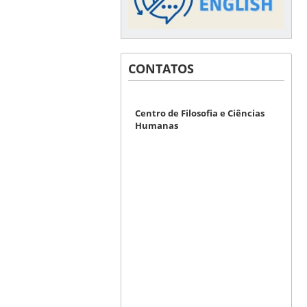
CONTATOS
Centro de Filosofia e Ciências
Humanas