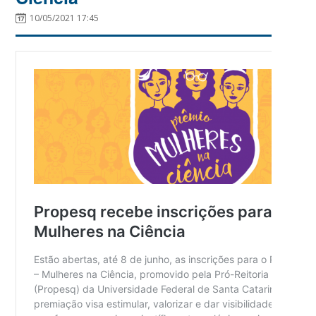
10/05/2021 17:45