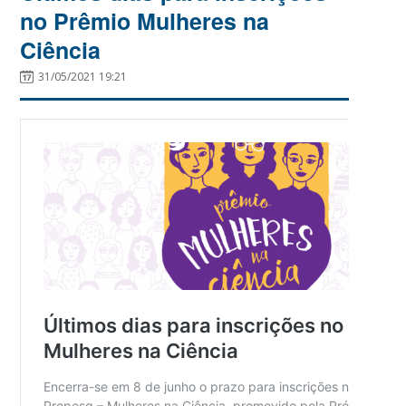
no Prêmio Mulheres na
Ciência
31/05/2021 19:21