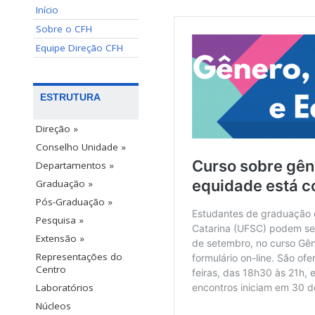
Início
Sobre o CFH
Equipe Direção CFH
ESTRUTURA
Direção »
Conselho Unidade »
Departamentos »
Graduação »
Pós-Graduação »
Pesquisa »
Extensão »
Representações do
Centro
Laboratórios
Núcleos