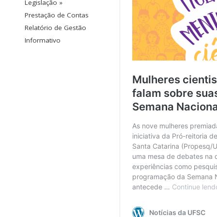
Legislação »
Prestação de Contas
Relatório de Gestão
Informativo