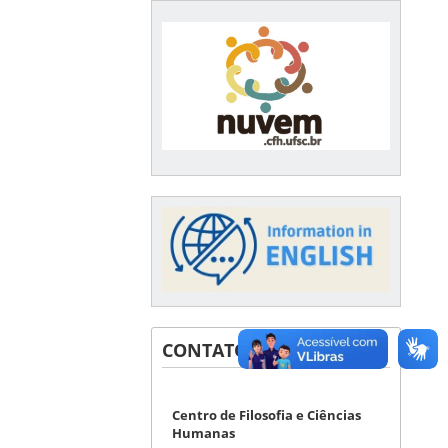
CONTATOS
Centro de Filosofia e Ciências
Humanas