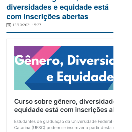
diversidades e equidade está
com inscrições abertas
13/10/2021 15:27