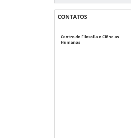
CONTATOS
Centro de Filosofia e Ciências
Humanas