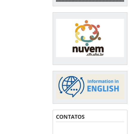
CONTATOS