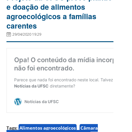
e doação de alimentos
agroecológicos a famílias
carentes
29/04/2020 19:29
Tags:
Alimentos agroecológicos
Câmara