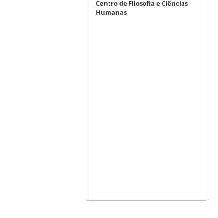
Centro de Filosofia e Ciências
Humanas