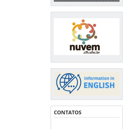
CONTATOS