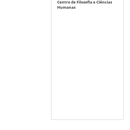
Centro de Filosofia e Ciências
Humanas