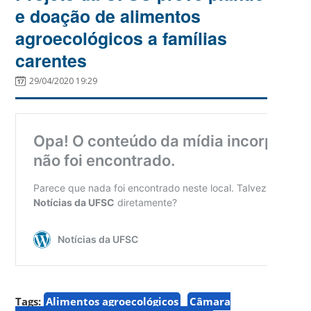
e doação de alimentos
agroecológicos a famílias
carentes
29/04/2020 19:29
Tags:
Alimentos agroecológicos
Câmara