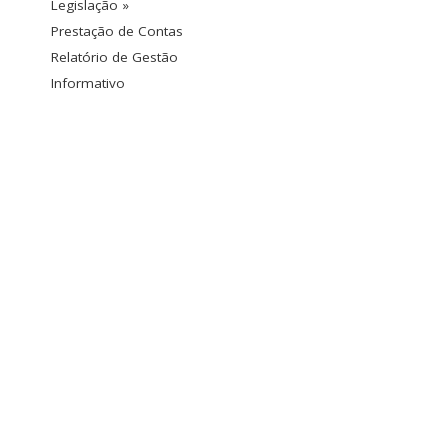
Legislação »
Prestação de Contas
Relatório de Gestão
Informativo