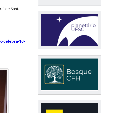
ral de Santa
sc-celebra-10-