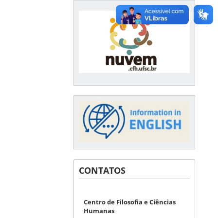
CONTATOS
Centro de Filosofia e Ciências
Humanas