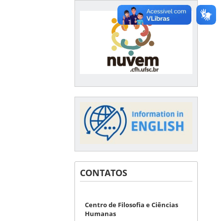
CONTATOS
Centro de Filosofia e Ciências
Humanas