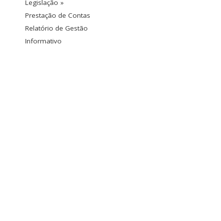
Legislação »
Prestação de Contas
Relatório de Gestão
Informativo