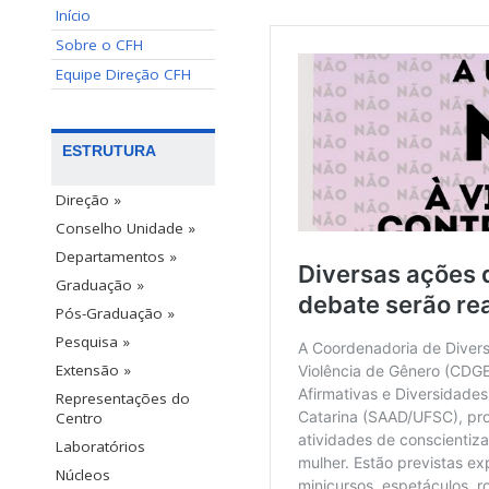
Início
Sobre o CFH
Equipe Direção CFH
ESTRUTURA
Direção »
Conselho Unidade »
Departamentos »
Graduação »
Pós-Graduação »
Pesquisa »
Extensão »
Representações do
Centro
Laboratórios
Núcleos