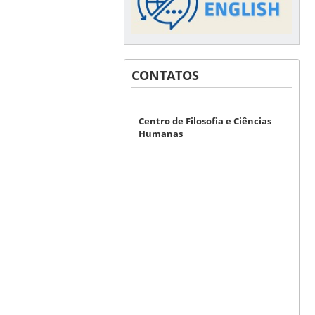
CONTATOS
Centro de Filosofia e Ciências
Humanas