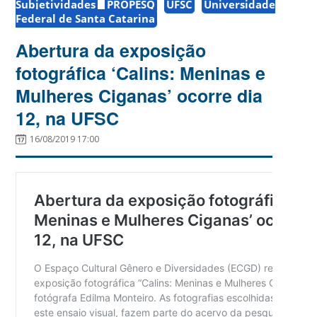
Subjetividades
PROPESQ
UFSC
Universidade
Federal de Santa Catarina
Abertura da exposição
fotográfica ‘Calins: Meninas e
Mulheres Ciganas’ ocorre dia
12, na UFSC
16/08/2019 17:00