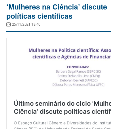
‘Mulheres na Ciência’ discute
políticas científicas
25/11/2021 18:40