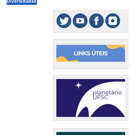
Diversidades