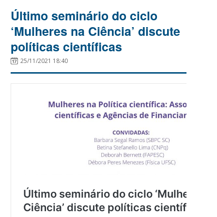
Último seminário do ciclo
‘Mulheres na Ciência’ discute
políticas científicas
25/11/2021 18:40