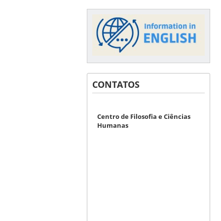
CONTATOS
Centro de Filosofia e Ciências
Humanas