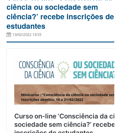
ciência ou sociedade sem
ciência?’ recebe inscrições de
estudantes
10/02/2022 16:55