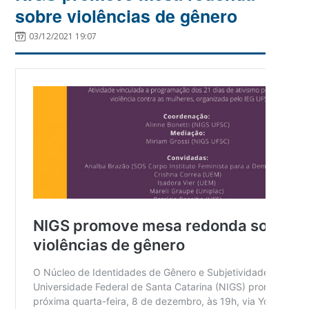
sobre violências de gênero
03/12/2021 19:07