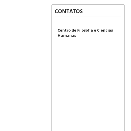
CONTATOS
Centro de Filosofia e Ciências
Humanas