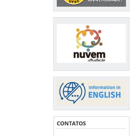
CONTATOS