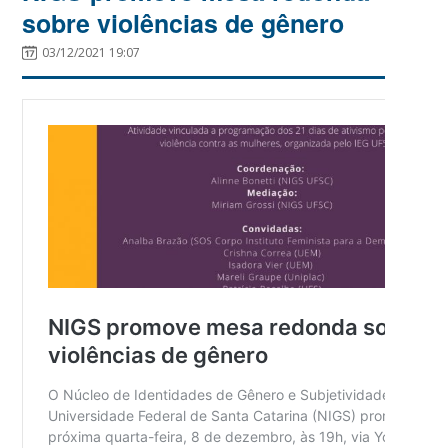
sobre violências de gênero
03/12/2021 19:07