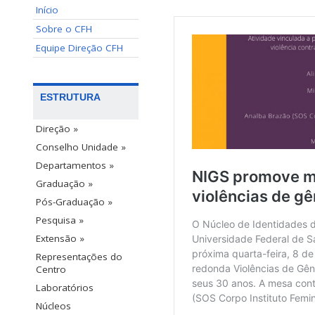
Início
Sobre o CFH
Equipe Direção CFH
ESTRUTURA
Direção »
Conselho Unidade »
Departamentos »
Graduação »
Pós-Graduação »
Pesquisa »
Extensão »
Representações do
Centro
Laboratórios
Núcleos