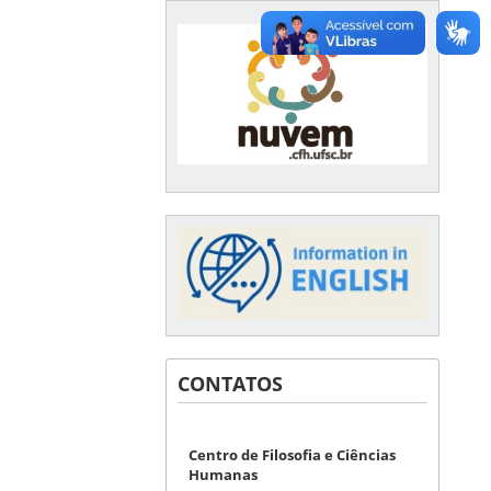
CONTATOS
Centro de Filosofia e Ciências
Humanas