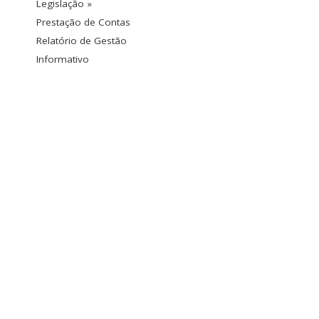
Legislação »
Prestação de Contas
Relatório de Gestão
Informativo