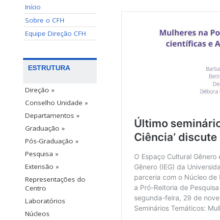
Início
Sobre o CFH
Equipe Direção CFH
ESTRUTURA
Direção »
Conselho Unidade »
Departamentos »
Graduação »
Pós-Graduação »
Pesquisa »
Extensão »
Representações do
Centro
Laboratórios
Núcleos