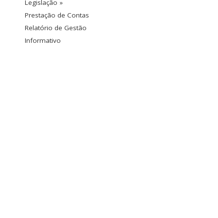
Legislação »
Prestação de Contas
Relatório de Gestão
Informativo