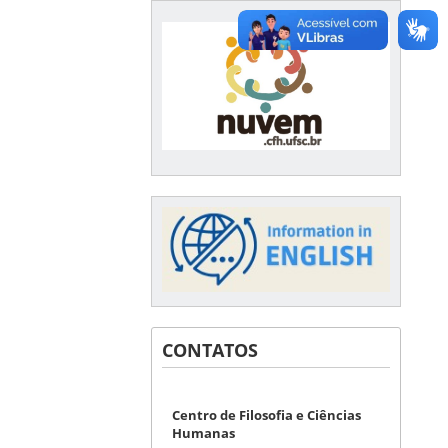
CONTATOS
Centro de Filosofia e Ciências
Humanas