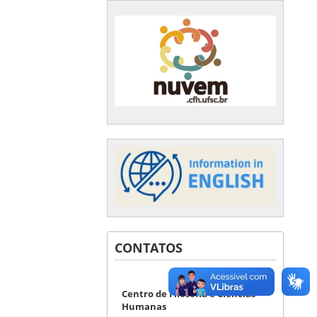
CONTATOS
Centro de Filosofia e Ciências
Humanas