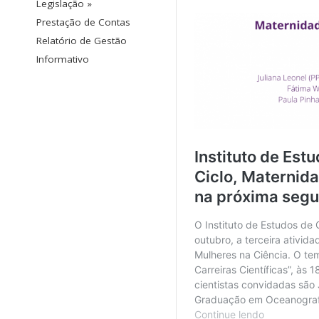
Legislação »
Prestação de Contas
Relatório de Gestão
Informativo