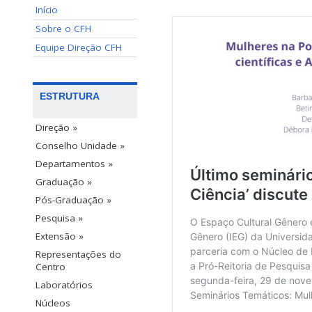
Início
Sobre o CFH
Equipe Direção CFH
ESTRUTURA
Direção »
Conselho Unidade »
Departamentos »
Graduação »
Pós-Graduação »
Pesquisa »
Extensão »
Representações do
Centro
Laboratórios
Núcleos