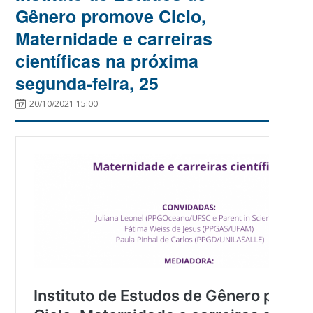
Gênero promove Ciclo,
Maternidade e carreiras
científicas na próxima
segunda-feira, 25
20/10/2021 15:00