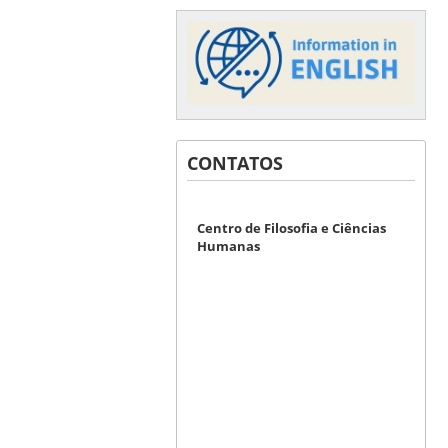
CONTATOS
Centro de Filosofia e Ciências
Humanas