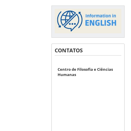
CONTATOS
Centro de Filosofia e Ciências
Humanas