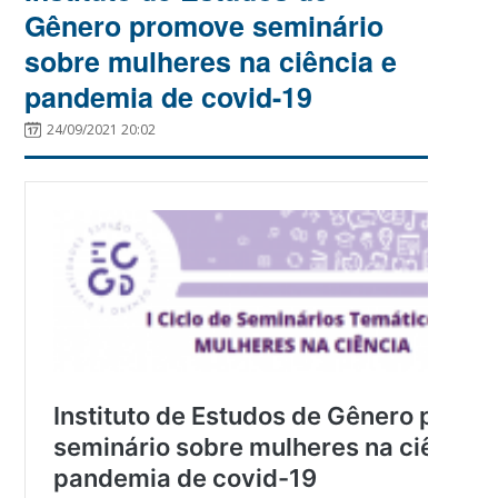
Gênero promove seminário
sobre mulheres na ciência e
pandemia de covid-19
24/09/2021 20:02