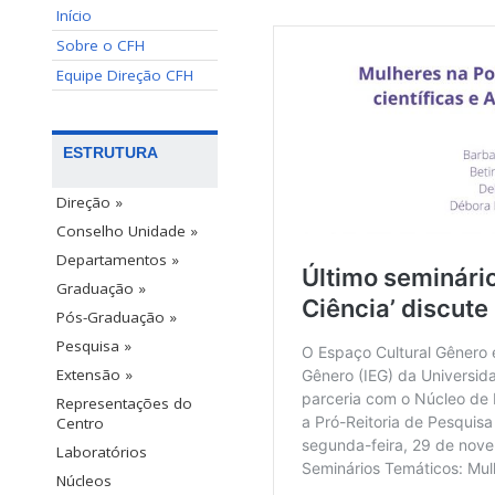
Início
Sobre o CFH
Equipe Direção CFH
ESTRUTURA
Direção »
Conselho Unidade »
Departamentos »
Graduação »
Pós-Graduação »
Pesquisa »
Extensão »
Representações do
Centro
Laboratórios
Núcleos