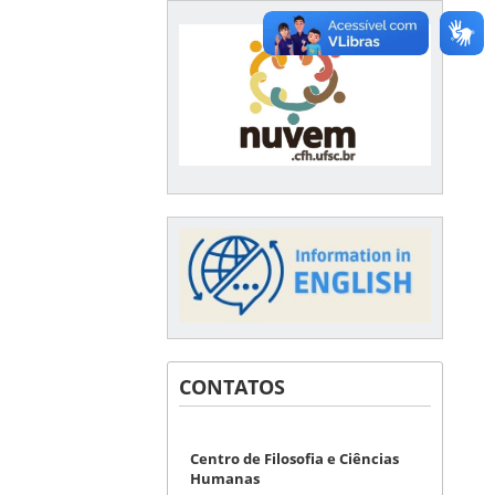
CONTATOS
Centro de Filosofia e Ciências
Humanas