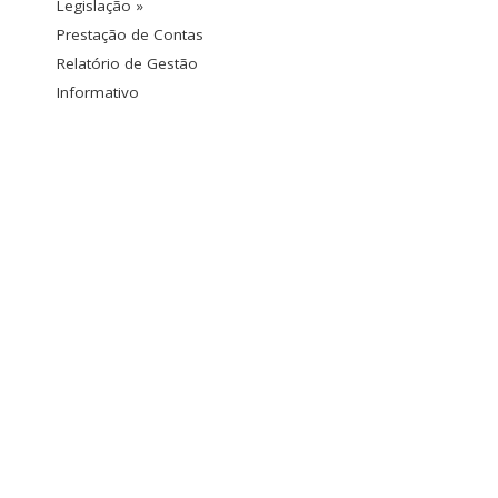
Legislação »
Prestação de Contas
Relatório de Gestão
Informativo