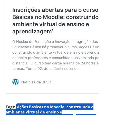
Tags:
Ações Básicas no Moodle: construindo o
ambiente virtual de ensino e