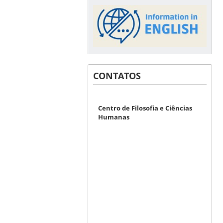
CONTATOS
Centro de Filosofia e Ciências
Humanas