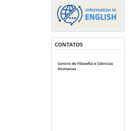
CONTATOS
Centro de Filosofia e Ciências
Humanas