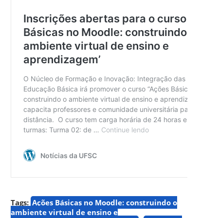
Tags:
Ações Básicas no Moodle: construindo o
ambiente virtual de ensino e