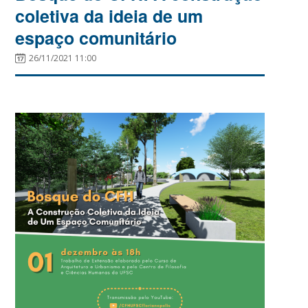
coletiva da ideia de um
espaço comunitário
26/11/2021 11:00