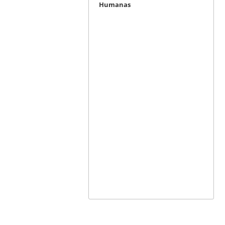
Humanas