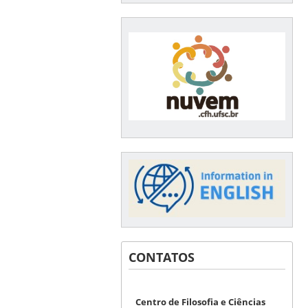
CONTATOS
Centro de Filosofia e Ciências