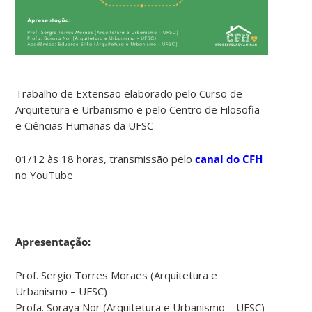
Trabalho de Extensão elaborado pelo Curso de
Arquitetura e Urbanismo e pelo Centro de Filosofia
e Ciências Humanas da UFSC
01/12 às 18 horas, transmissão pelo
canal do CFH
no YouTube
Apresentação:
Prof. Sergio Torres Moraes (Arquitetura e
Urbanismo – UFSC)
Profa. Soraya Nor (Arquitetura e Urbanismo – UFSC)