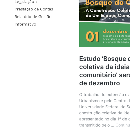
Legislação »
Prestação de Contas
Relatório de Gestão
Informativo