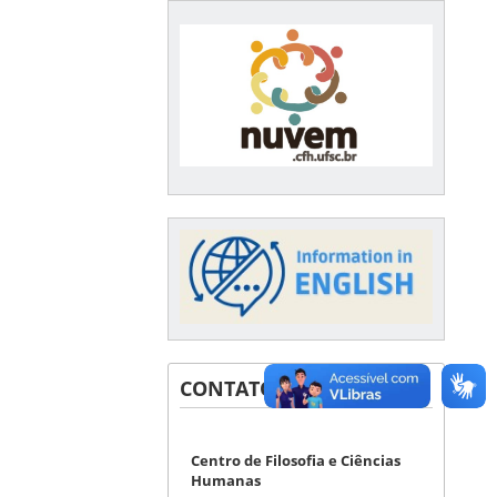
CONTATOS
Centro de Filosofia e Ciências
Humanas