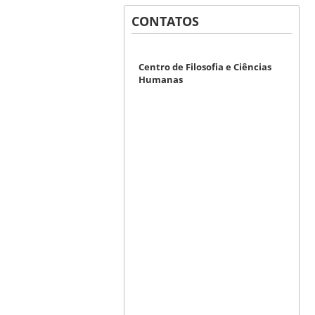
CONTATOS
Centro de Filosofia e Ciências
Humanas