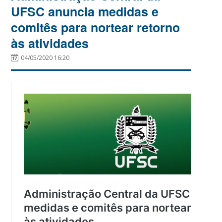
UFSC anuncia medidas e
comitês para nortear retorno
às atividades
04/05/2020 16:20