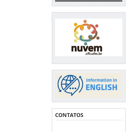
CONTATOS