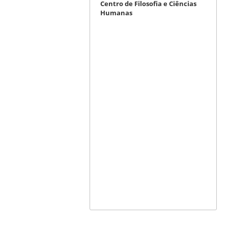
Centro de Filosofia e Ciências
Humanas