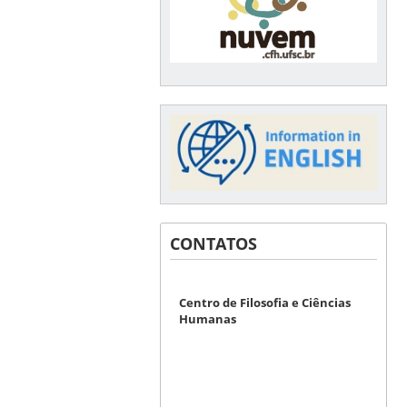
CONTATOS
Centro de Filosofia e Ciências
Humanas