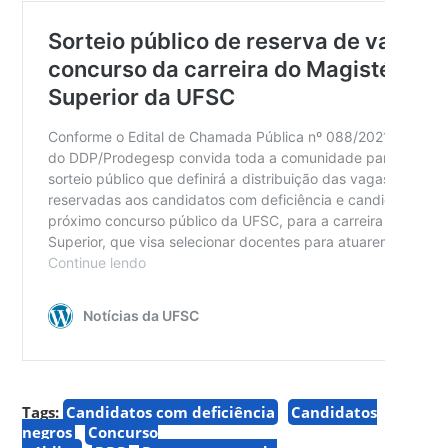
Tags:
Candidatos com deficiência
Candidatos
negros
Concurso