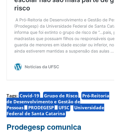
Tags:
Covid-19
Grupo de Risco
Pró-Reitoria
de Desenvolvimento e Gestão de
Pessoas
PRODEGESP
UFSC
Universidade
Federal de Santa Catarina
Prodegesp comunica