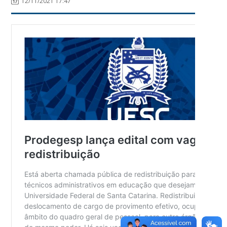
12/11/2021 17:47