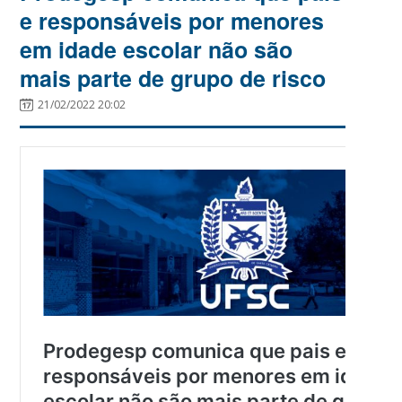
e responsáveis por menores
em idade escolar não são
mais parte de grupo de risco
21/02/2022 20:02