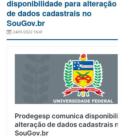
disponibilidade para alteração
de dados cadastrais no
SouGov.br
24/01/2022 18:41