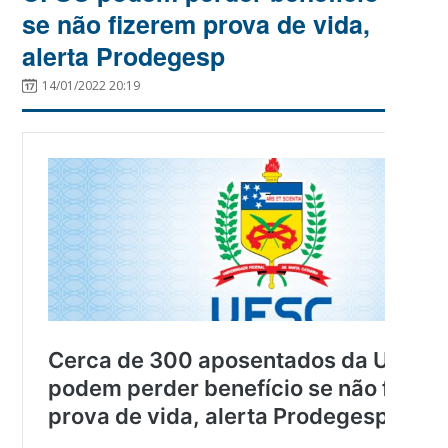
se não fizerem prova de vida,
alerta Prodegesp
14/01/2022 20:19