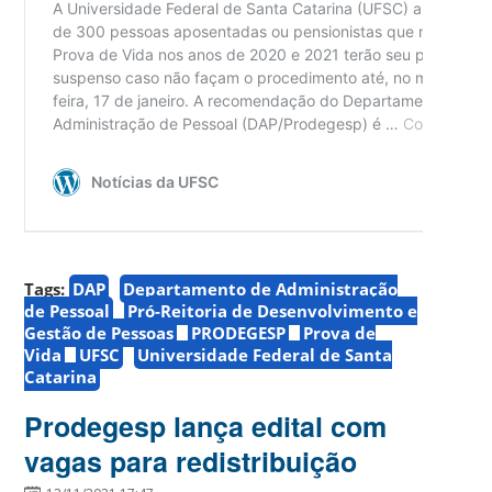
Tags:
DAP
Departamento de Administração
de Pessoal
Pró-Reitoria de Desenvolvimento e
Gestão de Pessoas
PRODEGESP
Prova de
Vida
UFSC
Universidade Federal de Santa
Catarina
Prodegesp lança edital com
vagas para redistribuição