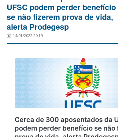
UFSC podem perder benefício
se não fizerem prova de vida,
alerta Prodegesp
14/01/2022 20:19