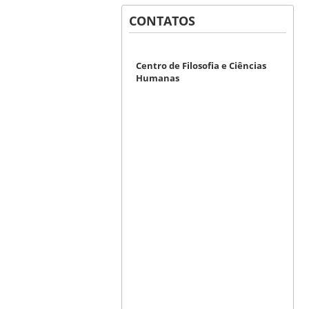
CONTATOS
Centro de Filosofia e Ciências
Humanas