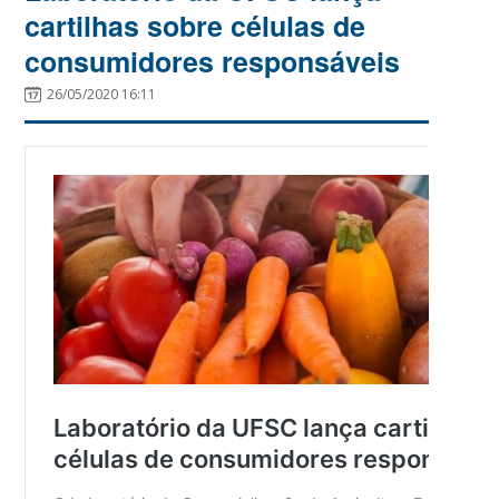
cartilhas sobre células de
consumidores responsáveis
26/05/2020 16:11