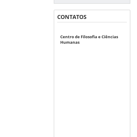
CONTATOS
Centro de Filosofia e Ciências
Humanas