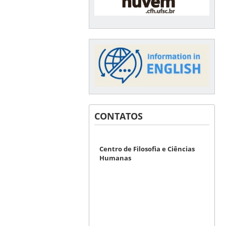
CONTATOS
Centro de Filosofia e Ciências
Humanas