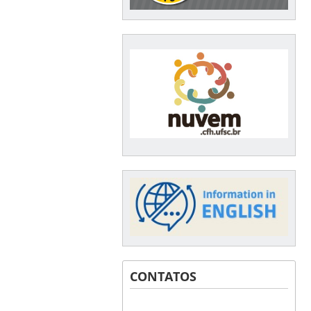
CONTATOS