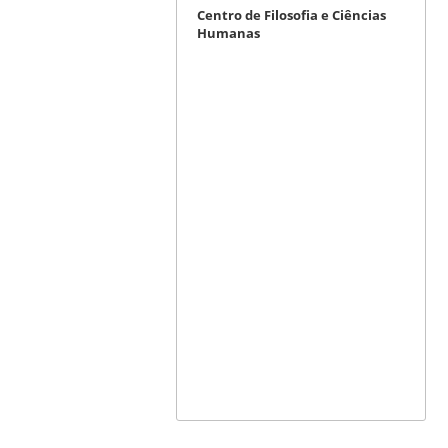
Centro de Filosofia e Ciências
Humanas