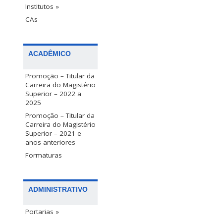
Institutos »
CAs
ACADÊMICO
Promoção – Titular da
Carreira do Magistério
Superior – 2022 a
2025
Promoção – Titular da
Carreira do Magistério
Superior – 2021 e
anos anteriores
Formaturas
ADMINISTRATIVO
Portarias »