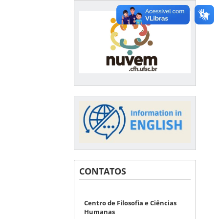
CONTATOS
Centro de Filosofia e Ciências
Humanas