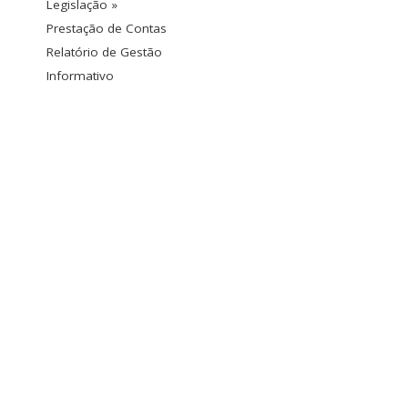
Legislação »
Prestação de Contas
Relatório de Gestão
Informativo