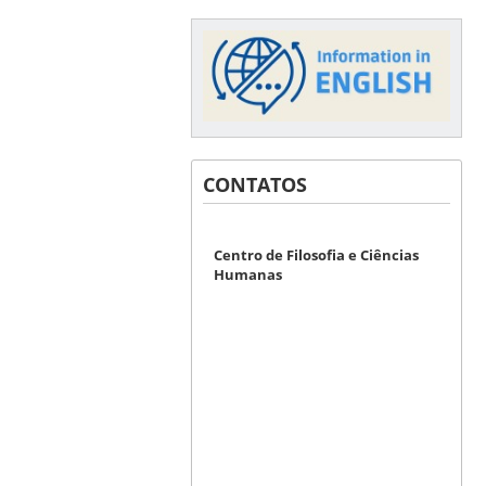
CONTATOS
Centro de Filosofia e Ciências
Humanas