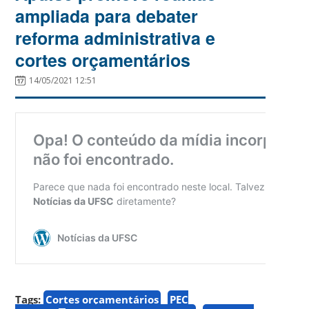
ampliada para debater
reforma administrativa e
cortes orçamentários
14/05/2021 12:51
Tags:
Cortes orçamentários
PEC