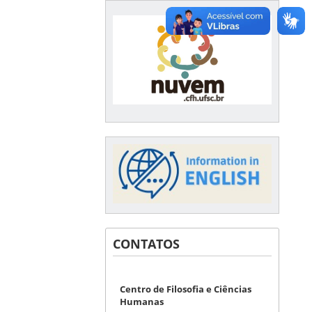
CONTATOS
Centro de Filosofia e Ciências
Humanas