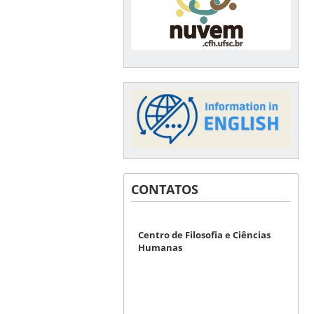
CONTATOS
Centro de Filosofia e Ciências
Humanas