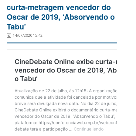
curta-metragem vencedor do
Oscar de 2019, ‘Absorvendo o
Tabu’
14/07/2020 15:42