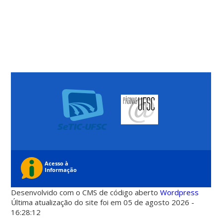
Desenvolvido com o CMS de código aberto
Wordpress
Última atualização do site foi em 05 de agosto 2026 -
16:28:12