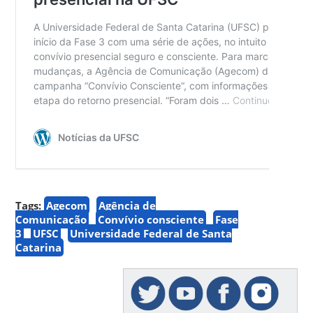
Tags:
Agecom
Agência de
Comunicação
Convívio consciente
Fase
3
UFSC
Universidade Federal de Santa
Catarina