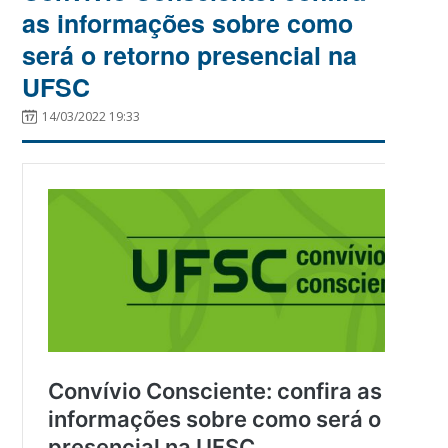
as informações sobre como
será o retorno presencial na
UFSC
14/03/2022 19:33