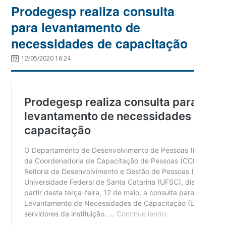
Prodegesp realiza consulta
para levantamento de
necessidades de capacitação
12/05/2020 16:24