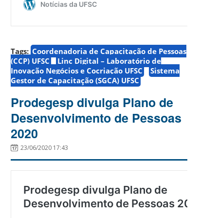
Tags:
Coordenadoria de Capacitação de Pessoas
(CCP) UFSC
Linc Digital – Laboratório de
Inovação Negócios e Cocriação UFSC
Sistema
Gestor de Capacitação (SGCA) UFSC
Prodegesp divulga Plano de
Desenvolvimento de Pessoas
2020
23/06/2020 17:43