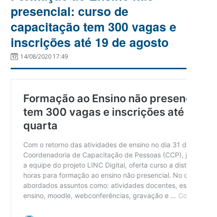
presencial: curso de
capacitação tem 300 vagas e
inscrições até 19 de agosto
14/08/2020 17:49