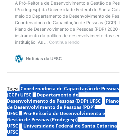
Tags:
Coordenadoria de Capacitação de Pessoas
(CCP) UFSC
Departamento de
Desenvolvimento de Pessoas (DDP) UFSC
Plano
de Desenvolvimento de Pessoas (PDP)
UFSC
Pró-Reitoria de Desenvolvimento e
Gestão de Pessoas (Prodegesp)
UFSC
Universidade Federal de Santa Catarina
UFSC