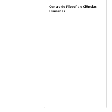
Centro de Filosofia e Ciências
Humanas