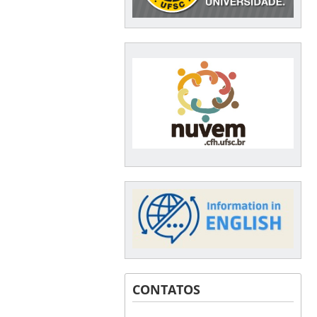
CONTATOS