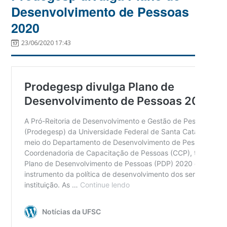
Desenvolvimento de Pessoas
2020
23/06/2020 17:43