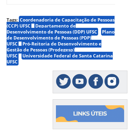
Tags:
Coordenadoria de Capacitação de Pessoas
(CCP) UFSC
Departamento de
Desenvolvimento de Pessoas (DDP) UFSC
Plano
de Desenvolvimento de Pessoas (PDP)
UFSC
Pró-Reitoria de Desenvolvimento e
Gestão de Pessoas (Prodegesp)
UFSC
Universidade Federal de Santa Catarina
UFSC