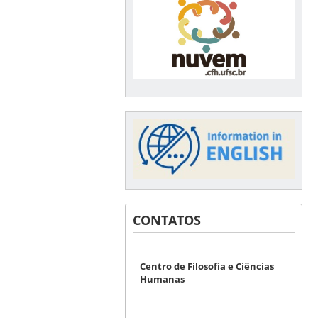
CONTATOS
Centro de Filosofia e Ciências
Humanas