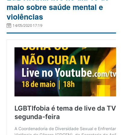
maio sobre saúde mental e
violências
14/05/2020 17:19