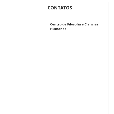
CONTATOS
Centro de Filosofia e Ciências
Humanas