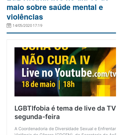
maio sobre saúde mental e
violências
14/05/2020 17:19