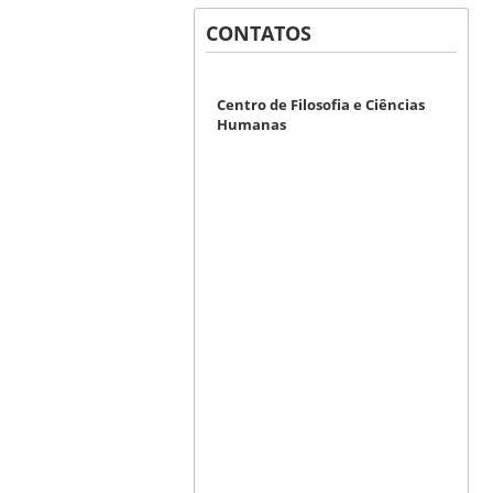
CONTATOS
Centro de Filosofia e Ciências
Humanas