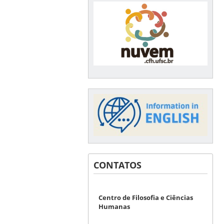
CONTATOS
Centro de Filosofia e Ciências
Humanas