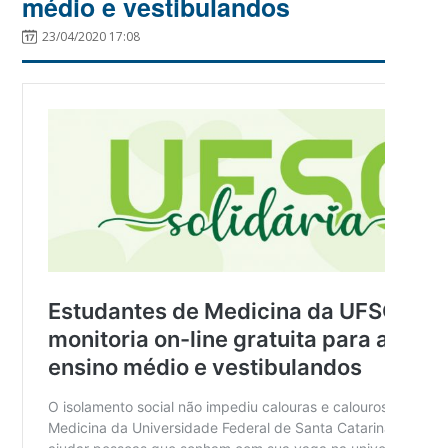
médio e vestibulandos
23/04/2020 17:08