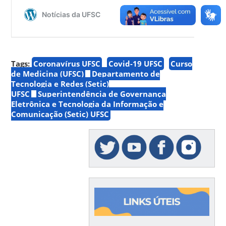
Tags:
Coronavírus UFSC
Covid-19 UFSC
Curso
de Medicina (UFSC)
Departamento de
Tecnologia e Redes (Setic)
UFSC
Superintendência de Governança
Eletrônica e Tecnologia da Informação e
Comunicação (Setic) UFSC