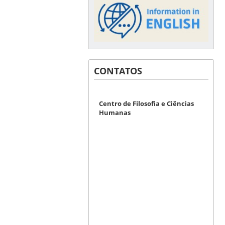
CONTATOS
Centro de Filosofia e Ciências
Humanas