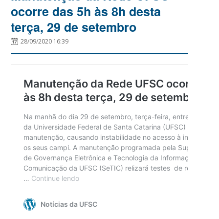
ocorre das 5h às 8h desta
terça, 29 de setembro
28/09/2020 16:39