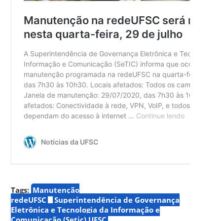
Tags:
Manutenção
redeUFSC
Superintendência de Governança
Eletrônica e Tecnologia da Informação e
Comunicação (Setic) UFSC