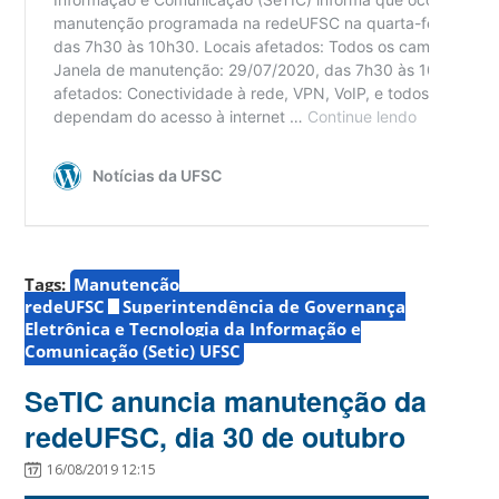
Tags:
Manutenção
redeUFSC
Superintendência de Governança
Eletrônica e Tecnologia da Informação e
Comunicação (Setic) UFSC
SeTIC anuncia manutenção da
redeUFSC, dia 30 de outubro
16/08/2019 12:15