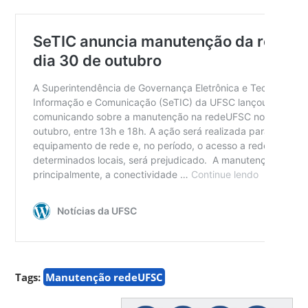
Tags:
Manutenção redeUFSC