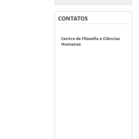
CONTATOS
Centro de Filosofia e Ciências
Humanas