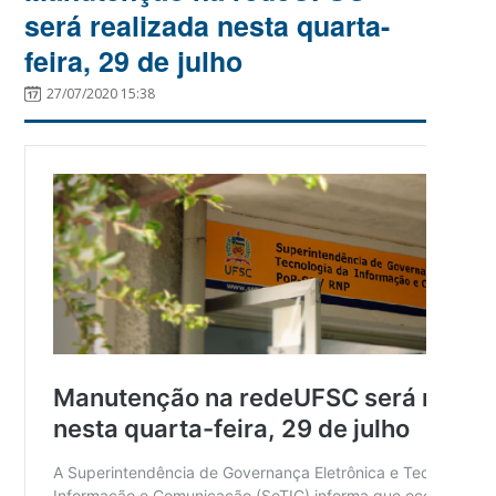
será realizada nesta quarta-
feira, 29 de julho
27/07/2020 15:38