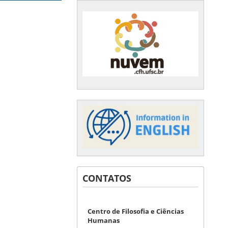
CONTATOS
Centro de Filosofia e Ciências
Humanas