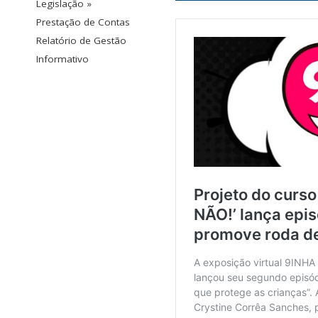
Legislação »
Prestação de Contas
Relatório de Gestão
Informativo