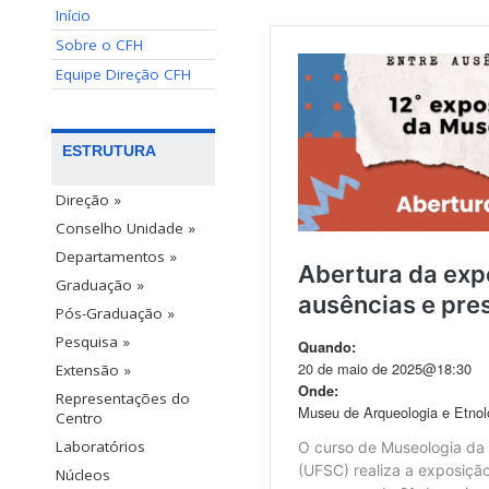
Início
Sobre o CFH
Equipe Direção CFH
ESTRUTURA
Direção »
Conselho Unidade »
Departamentos »
Graduação »
Pós-Graduação »
Pesquisa »
Extensão »
Representações do
Centro
Laboratórios
Núcleos