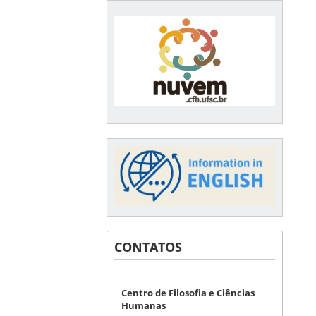
CONTATOS
Centro de Filosofia e Ciências
Humanas