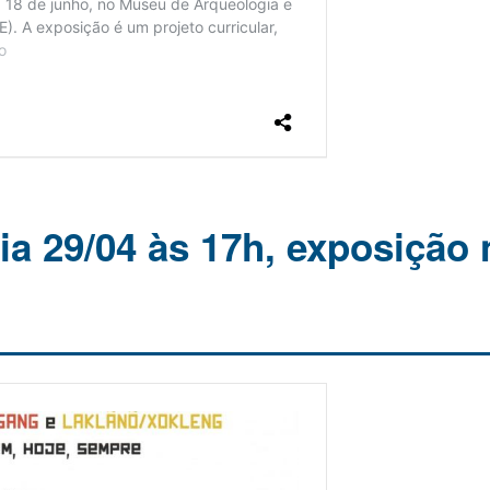
ia 29/04 às 17h, exposição 