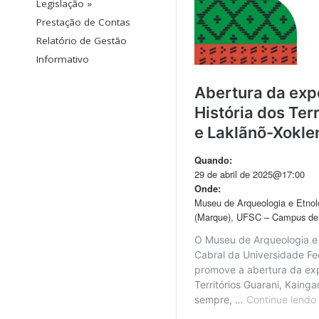
Legislação »
Prestação de Contas
Relatório de Gestão
Informativo