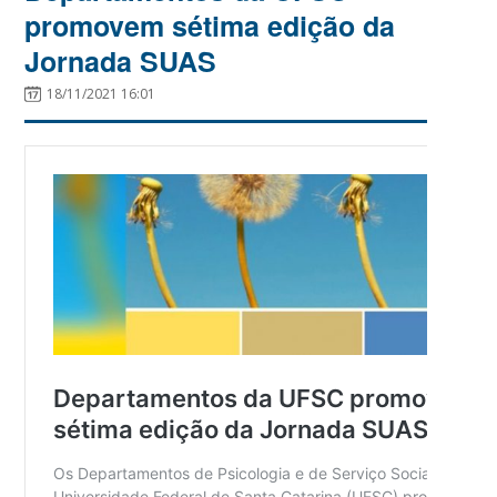
promovem sétima edição da
Jornada SUAS
18/11/2021 16:01