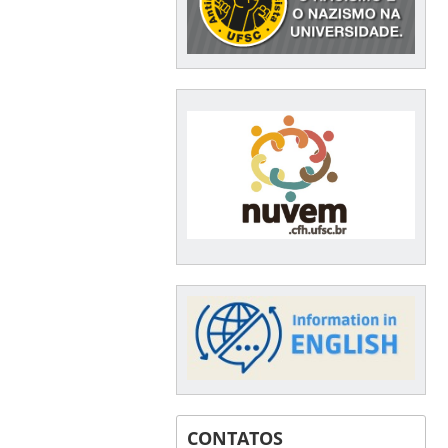
CONTATOS