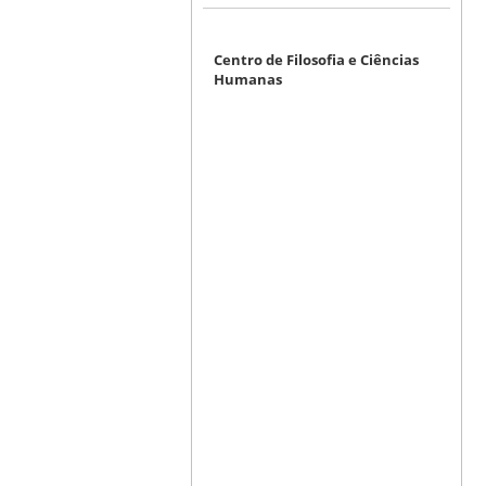
Centro de Filosofia e Ciências
Humanas