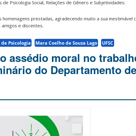
 de Psicologia Social, Relações de Gênero e Subjetividades.
 homenagens prestadas, agradecendo muito a sua inestimável co
, amigos e discentes.
de Psicologia
Mara Coelho de Souza Lago
UFSC
o assédio moral no trabalh
inário do Departamento d