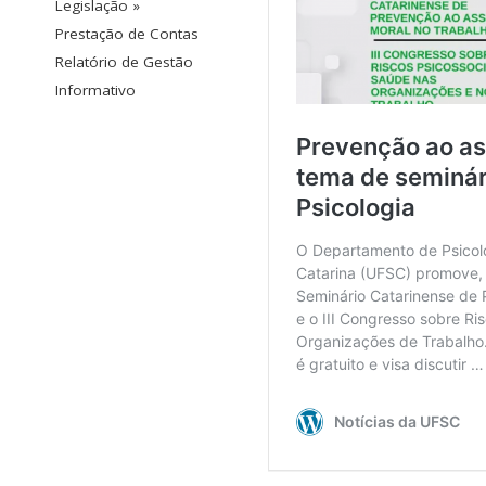
Legislação »
Prestação de Contas
Relatório de Gestão
Informativo