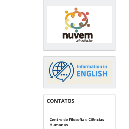
CONTATOS
Centro de Filosofia e Ciências
Humanas