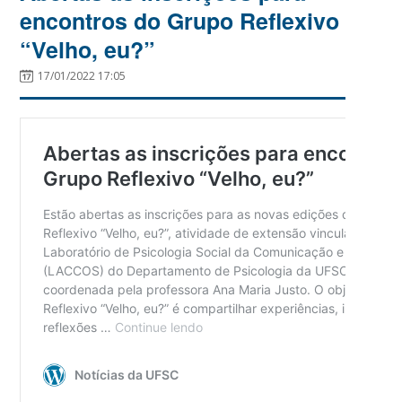
encontros do Grupo Reflexivo
“Velho, eu?”
17/01/2022 17:05