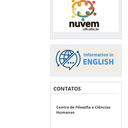
CONTATOS
Centro de Filosofia e Ciências
Humanas