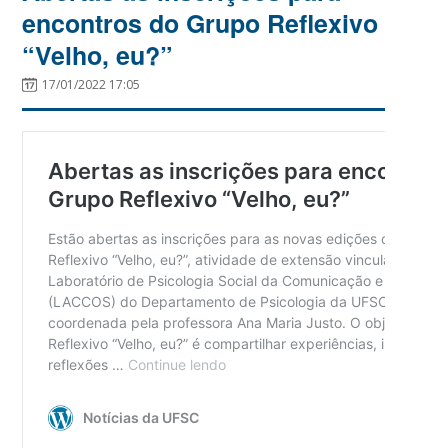
encontros do Grupo Reflexivo
“Velho, eu?”
17/01/2022 17:05