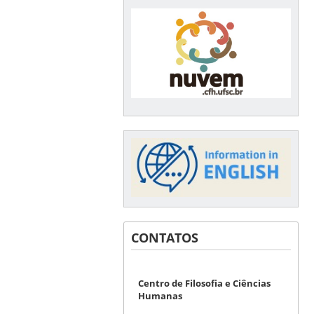
CONTATOS
Centro de Filosofia e Ciências
Humanas