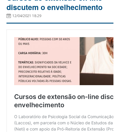
discutem o envelhecimento
12/04/2021 18:29