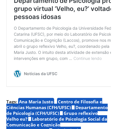
Tags:
Ana Maria Justo
Centro de Filosofia e
Ciências Humanas (CFH/UFSC)
Departamento
de Psicologia (CFH/UFSC)
Grupo reflexivo
Velho eu?
Laboratório de Psicologia Social da
Comunicação e Cognição