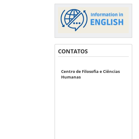
CONTATOS
Centro de Filosofia e Ciências
Humanas