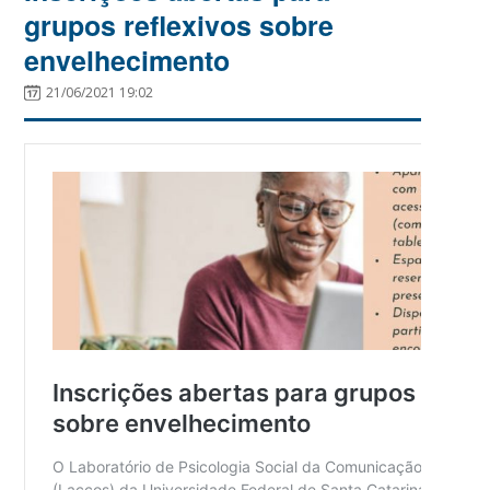
grupos reflexivos sobre
envelhecimento
21/06/2021 19:02