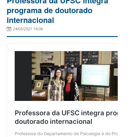
Professora da UFSC integra
programa de doutorado
internacional
24/03/2021 16:06