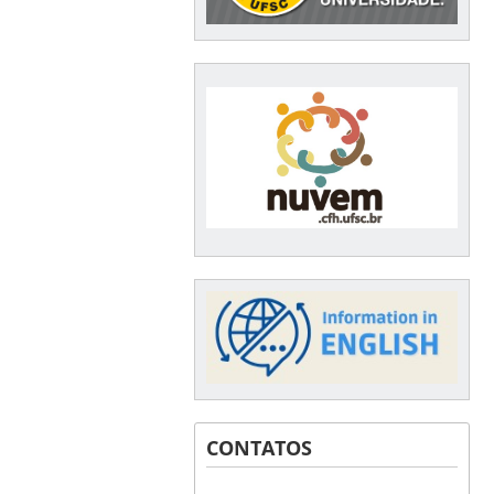
CONTATOS