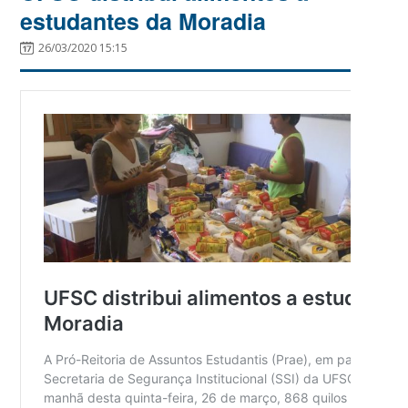
estudantes da Moradia
26/03/2020 15:15