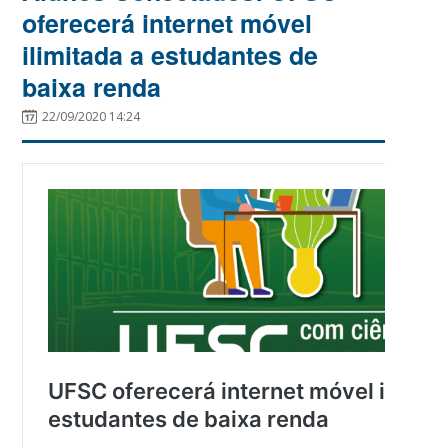
oferecerá internet móvel
ilimitada a estudantes de
baixa renda
22/09/2020 14:24