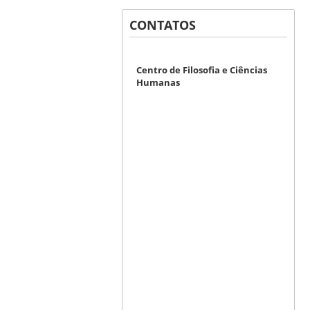
CONTATOS
Centro de Filosofia e Ciências
Humanas