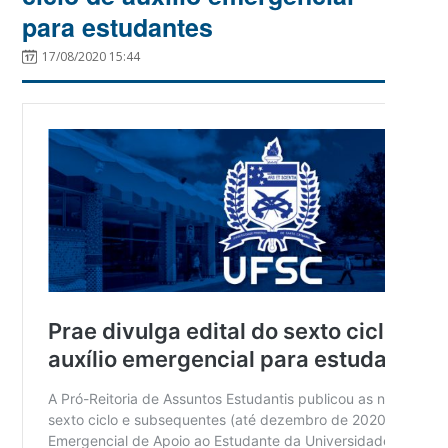
para estudantes
17/08/2020 15:44